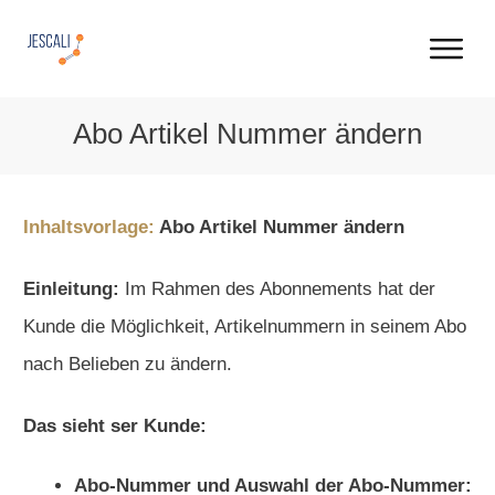
Abo Artikel Nummer ändern
Inhaltsvorlage:
Abo Artikel Nummer ändern
Einleitung:
Im Rahmen des Abonnements hat der
Kunde die Möglichkeit, Artikelnummern in seinem Abo
nach Belieben zu ändern.
Das sieht ser Kunde:
Abo-Nummer und Auswahl der Abo-Nummer: