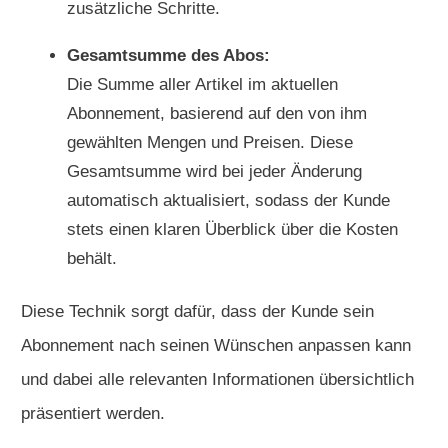
zusätzliche Schritte.
Gesamtsumme des Abos:
Die Summe aller Artikel im aktuellen
Abonnement, basierend auf den von ihm
gewählten Mengen und Preisen. Diese
Gesamtsumme wird bei jeder Änderung
automatisch aktualisiert, sodass der Kunde
stets einen klaren Überblick über die Kosten
behält.
Diese Technik sorgt dafür, dass der Kunde sein
Abonnement nach seinen Wünschen anpassen kann
und dabei alle relevanten Informationen übersichtlich
präsentiert werden.