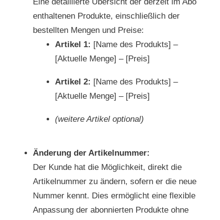
Eine detaillierte Übersicht der derzeit im Abo
enthaltenen Produkte, einschließlich der
bestellten Mengen und Preise:
Artikel 1:
[Name des Produkts] –
[Aktuelle Menge] – [Preis]
Artikel 2:
[Name des Produkts] –
[Aktuelle Menge] – [Preis]
(weitere Artikel optional)
Änderung der Artikelnummer:
Der Kunde hat die Möglichkeit, direkt die
Artikelnummer zu ändern, sofern er die neue
Nummer kennt. Dies ermöglicht eine flexible
Anpassung der abonnierten Produkte ohne