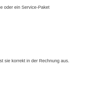
e oder ein Service-Paket
t sie korrekt in der Rechnung aus.