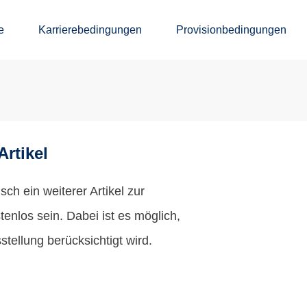
e
Karrierebedingungen
Provisionbedingungen
Artikel
ch ein weiterer Artikel zur
enlos sein. Dabei ist es möglich,
tellung berücksichtigt wird.