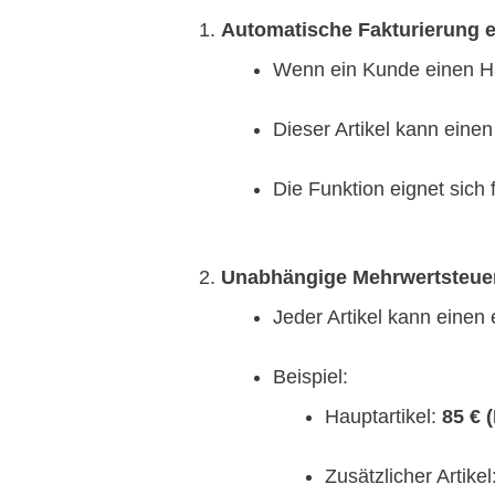
Automatische Fakturierung ei
Wenn ein Kunde einen Hau
Dieser Artikel kann einen
Die Funktion eignet sich
Unabhängige Mehrwertsteue
Jeder Artikel kann einen
Beispiel:
Hauptartikel:
85 € 
Zusätzlicher Artikel