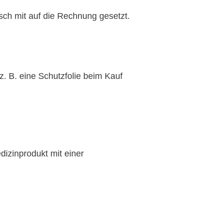
isch mit auf die Rechnung gesetzt.
. B. eine Schutzfolie beim Kauf
dizinprodukt mit einer