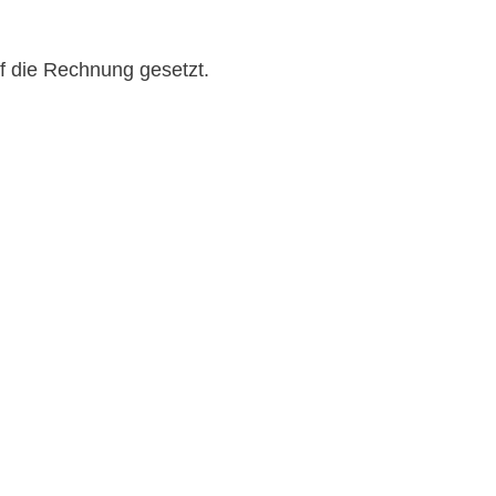
uf die Rechnung gesetzt.