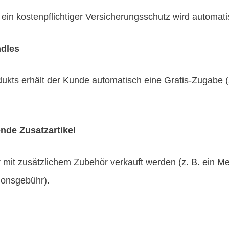
 ein kostenpflichtiger Versicherungsschutz wird automat
dles
kts erhält der Kunde automatisch eine Gratis-Zugabe (z
nde Zusatzartikel
mit zusätzlichem Zubehör verkauft werden (z. B. ein Me
onsgebühr).