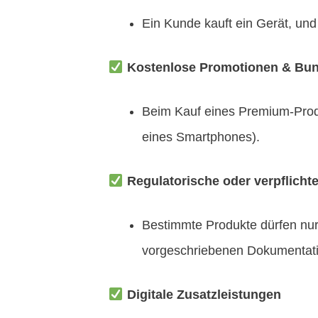
Ein Kunde kauft ein Gerät, und
Kostenlose Promotionen & Bun
Beim Kauf eines Premium-Produ
eines Smartphones).
Regulatorische oder verpflichte
Bestimmte Produkte dürfen nur 
vorgeschriebenen Dokumentati
Digitale Zusatzleistungen