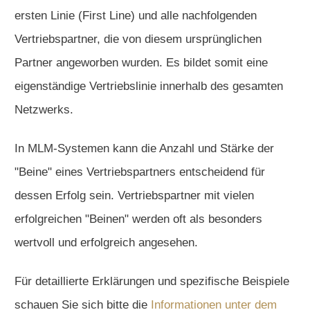
ersten Linie (First Line) und alle nachfolgenden
Vertriebspartner, die von diesem ursprünglichen
Partner angeworben wurden. Es bildet somit eine
eigenständige Vertriebslinie innerhalb des gesamten
Netzwerks.
In MLM-Systemen kann die Anzahl und Stärke der
"Beine" eines Vertriebspartners entscheidend für
dessen Erfolg sein. Vertriebspartner mit vielen
erfolgreichen "Beinen" werden oft als besonders
wertvoll und erfolgreich angesehen.
Für detaillierte Erklärungen und spezifische Beispiele
schauen Sie sich bitte die
Informationen unter dem