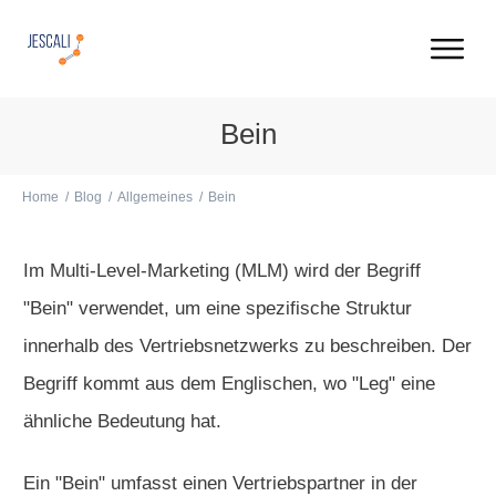
Bein
Home
/
Blog
/
Allgemeines
/
Bein
Im Multi-Level-Marketing (MLM) wird der Begriff
"Bein" verwendet, um eine spezifische Struktur
innerhalb des Vertriebsnetzwerks zu beschreiben. Der
Begriff kommt aus dem Englischen, wo "Leg" eine
ähnliche Bedeutung hat.
Ein "Bein" umfasst einen Vertriebspartner in der