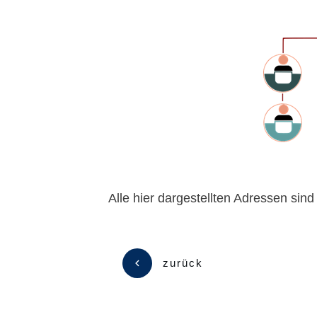
Alle hier dargestellten Adressen sind
zurück