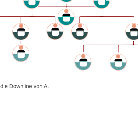
 die Downline von A.