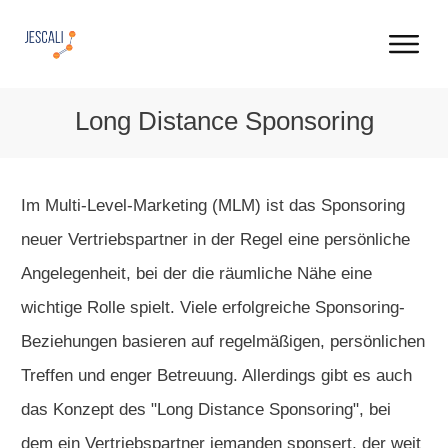
Long Distance Sponsoring
Im Multi-Level-Marketing (MLM) ist das Sponsoring
neuer Vertriebspartner in der Regel eine persönliche
Angelegenheit, bei der die räumliche Nähe eine
wichtige Rolle spielt. Viele erfolgreiche Sponsoring-
Beziehungen basieren auf regelmäßigen, persönlichen
Treffen und enger Betreuung. Allerdings gibt es auch
das Konzept des "Long Distance Sponsoring", bei
dem ein Vertriebspartner jemanden sponsert, der weit