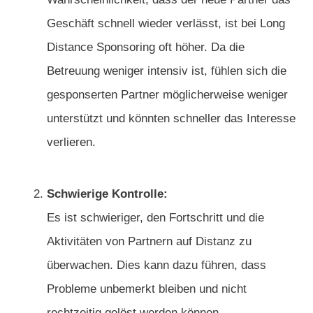
Geschäft schnell wieder verlässt, ist bei Long
Distance Sponsoring oft höher. Da die
Betreuung weniger intensiv ist, fühlen sich die
gesponserten Partner möglicherweise weniger
unterstützt und könnten schneller das Interesse
verlieren.
Schwierige Kontrolle:
Es ist schwieriger, den Fortschritt und die
Aktivitäten von Partnern auf Distanz zu
überwachen. Dies kann dazu führen, dass
Probleme unbemerkt bleiben und nicht
rechtzeitig gelöst werden können.