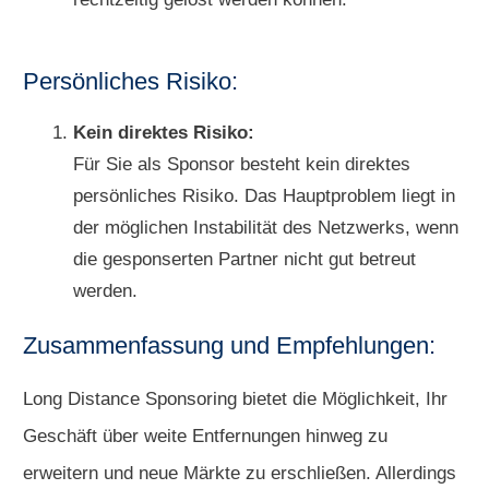
Persönliches Risiko:
Kein direktes Risiko:
Für Sie als Sponsor besteht kein direktes
persönliches Risiko. Das Hauptproblem liegt in
der möglichen Instabilität des Netzwerks, wenn
die gesponserten Partner nicht gut betreut
werden.
Zusammenfassung und Empfehlungen:
Long Distance Sponsoring bietet die Möglichkeit, Ihr
Geschäft über weite Entfernungen hinweg zu
erweitern und neue Märkte zu erschließen. Allerdings