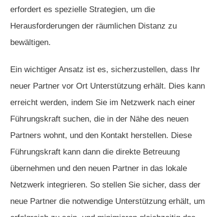
erfordert es spezielle Strategien, um die
Herausforderungen der räumlichen Distanz zu
bewältigen.
Ein wichtiger Ansatz ist es, sicherzustellen, dass Ihr
neuer Partner vor Ort Unterstützung erhält. Dies kann
erreicht werden, indem Sie im Netzwerk nach einer
Führungskraft suchen, die in der Nähe des neuen
Partners wohnt, und den Kontakt herstellen. Diese
Führungskraft kann dann die direkte Betreuung
übernehmen und den neuen Partner in das lokale
Netzwerk integrieren. So stellen Sie sicher, dass der
neue Partner die notwendige Unterstützung erhält, um