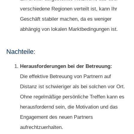
verschiedene Regionen verteilt ist, kann Ihr
Geschäft stabiler machen, da es weniger
abhängig von lokalen Marktbedingungen ist.
Nachteile:
Herausforderungen bei der Betreuung:
Die effektive Betreuung von Partnern auf
Distanz ist schwieriger als bei solchen vor Ort.
Ohne regelmäßige persönliche Treffen kann es
herausfordernd sein, die Motivation und das
Engagement des neuen Partners
aufrechtzuerhalten.