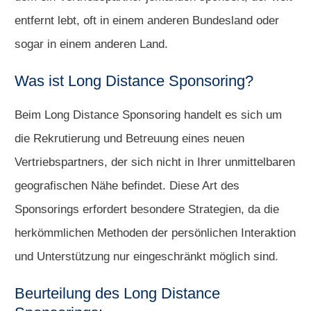
entfernt lebt, oft in einem anderen Bundesland oder
sogar in einem anderen Land.
Was ist Long Distance Sponsoring?
Beim Long Distance Sponsoring handelt es sich um
die Rekrutierung und Betreuung eines neuen
Vertriebspartners, der sich nicht in Ihrer unmittelbaren
geografischen Nähe befindet. Diese Art des
Sponsorings erfordert besondere Strategien, da die
herkömmlichen Methoden der persönlichen Interaktion
und Unterstützung nur eingeschränkt möglich sind.
Beurteilung des Long Distance