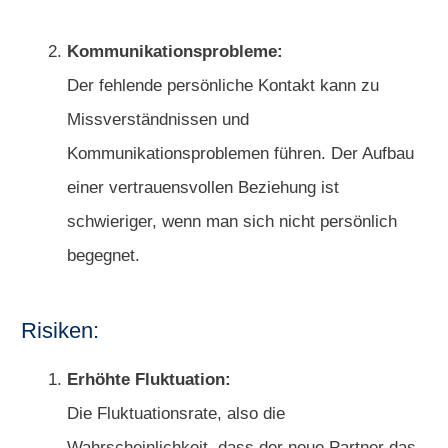
Kommunikationsprobleme:
Der fehlende persönliche Kontakt kann zu
Missverständnissen und
Kommunikationsproblemen führen. Der Aufbau
einer vertrauensvollen Beziehung ist
schwieriger, wenn man sich nicht persönlich
begegnet.
Risiken:
Erhöhte Fluktuation:
Die Fluktuationsrate, also die
Wahrscheinlichkeit, dass der neue Partner das