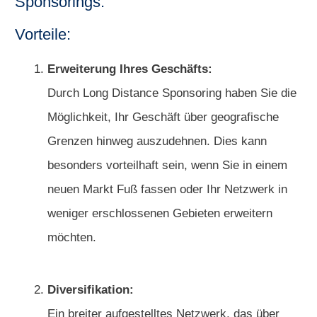
Sponsorings:
Vorteile:
Erweiterung Ihres Geschäfts:
Durch Long Distance Sponsoring haben Sie die
Möglichkeit, Ihr Geschäft über geografische
Grenzen hinweg auszudehnen. Dies kann
besonders vorteilhaft sein, wenn Sie in einem
neuen Markt Fuß fassen oder Ihr Netzwerk in
weniger erschlossenen Gebieten erweitern
möchten.
Diversifikation:
Ein breiter aufgestelltes Netzwerk, das über