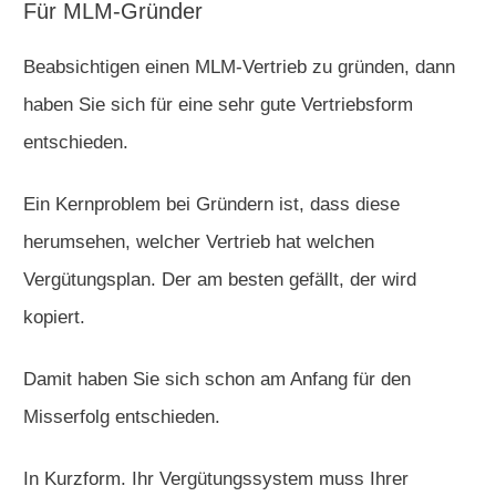
Für MLM-Gründer
Beabsichtigen einen MLM-Vertrieb zu gründen, dann
haben Sie sich für eine sehr gute Vertriebsform
entschieden.
Ein Kernproblem bei Gründern ist, dass diese
herumsehen, welcher Vertrieb hat welchen
Vergütungsplan. Der am besten gefällt, der wird
kopiert.
Damit haben Sie sich schon am Anfang für den
Misserfolg entschieden.
In Kurzform. Ihr Vergütungssystem muss Ihrer