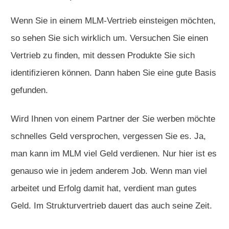
Wenn Sie in einem MLM-Vertrieb einsteigen möchten,
so sehen Sie sich wirklich um. Versuchen Sie einen
Vertrieb zu finden, mit dessen Produkte Sie sich
identifizieren können. Dann haben Sie eine gute Basis
gefunden.
Wird Ihnen von einem Partner der Sie werben möchte
schnelles Geld versprochen, vergessen Sie es. Ja,
man kann im MLM viel Geld verdienen. Nur hier ist es
genauso wie in jedem anderem Job. Wenn man viel
arbeitet und Erfolg damit hat, verdient man gutes
Geld. Im Strukturvertrieb dauert das auch seine Zeit.