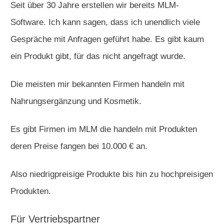
Seit über 30 Jahre erstellen wir bereits MLM-
Software. Ich kann sagen, dass ich unendlich viele
Gespräche mit Anfragen geführt habe. Es gibt kaum
ein Produkt gibt, für das nicht angefragt wurde.
Die meisten mir bekannten Firmen handeln mit
Nahrungsergänzung und Kosmetik.
Es gibt Firmen im MLM die handeln mit Produkten
deren Preise fangen bei 10.000 € an.
Also niedrigpreisige Produkte bis hin zu hochpreisigen
Produkten.
Für Vertriebspartner