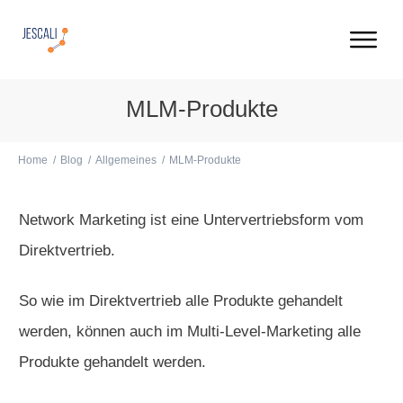
MLM-Produkte
Home
/
Blog
/
Allgemeines
/
MLM-Produkte
Network Marketing ist eine Untervertriebsform vom
Direktvertrieb.
So wie im Direktvertrieb alle Produkte gehandelt
werden, können auch im Multi-Level-Marketing alle
Produkte gehandelt werden.