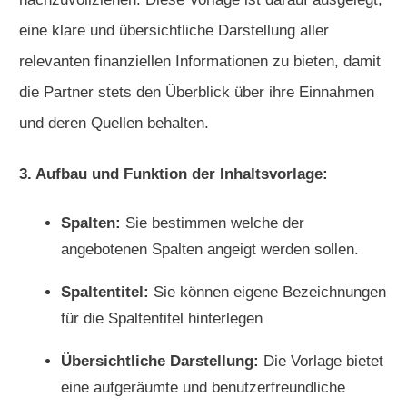
eine klare und übersichtliche Darstellung aller
relevanten finanziellen Informationen zu bieten, damit
die Partner stets den Überblick über ihre Einnahmen
und deren Quellen behalten.
3. Aufbau und Funktion der Inhaltsvorlage:
Spalten:
Sie bestimmen welche der
angebotenen Spalten angeigt werden sollen.
Spaltentitel:
Sie können eigene Bezeichnungen
für die Spaltentitel hinterlegen
Übersichtliche Darstellung:
Die Vorlage bietet
eine aufgeräumte und benutzerfreundliche