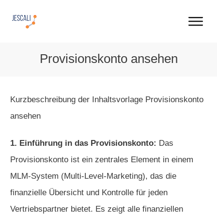
Pro­vi­sions­konto an­sehen
Kurzbeschreibung der Inhaltsvorlage Provisionskonto
ansehen
1. Einführung in das Provisionskonto:
Das
Provisionskonto ist ein zentrales Element in einem
MLM-System (Multi-Level-Marketing), das die
finanzielle Übersicht und Kontrolle für jeden
Vertriebspartner bietet. Es zeigt alle finanziellen