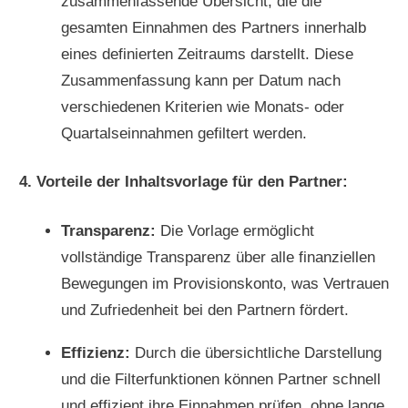
zusammenfassende Übersicht, die die
gesamten Einnahmen des Partners innerhalb
eines definierten Zeitraums darstellt. Diese
Zusammenfassung kann per Datum nach
verschiedenen Kriterien wie Monats- oder
Quartalseinnahmen gefiltert werden.
4. Vorteile der Inhaltsvorlage für den Partner:
Transparenz:
Die Vorlage ermöglicht
vollständige Transparenz über alle finanziellen
Bewegungen im Provisionskonto, was Vertrauen
und Zufriedenheit bei den Partnern fördert.
Effizienz:
Durch die übersichtliche Darstellung
und die Filterfunktionen können Partner schnell
und effizient ihre Einnahmen prüfen, ohne lange