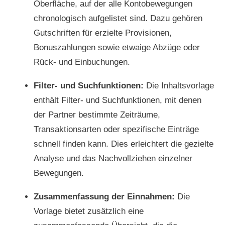
Oberfläche, auf der alle Kontobewegungen
chronologisch aufgelistet sind. Dazu gehören
Gutschriften für erzielte Provisionen,
Bonuszahlungen sowie etwaige Abzüge oder
Rück- und Einbuchungen.
Filter- und Suchfunktionen:
Die Inhaltsvorlage
enthält Filter- und Suchfunktionen, mit denen
der Partner bestimmte Zeiträume,
Transaktionsarten oder spezifische Einträge
schnell finden kann. Dies erleichtert die gezielte
Analyse und das Nachvollziehen einzelner
Bewegungen.
Zusammenfassung der Einnahmen:
Die
Vorlage bietet zusätzlich eine