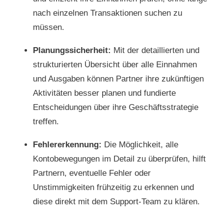
nach einzelnen Transaktionen suchen zu
müssen.
Planungssicherheit:
Mit der detaillierten und
strukturierten Übersicht über alle Einnahmen
und Ausgaben können Partner ihre zukünftigen
Aktivitäten besser planen und fundierte
Entscheidungen über ihre Geschäftsstrategie
treffen.
Fehlererkennung:
Die Möglichkeit, alle
Kontobewegungen im Detail zu überprüfen, hilft
Partnern, eventuelle Fehler oder
Unstimmigkeiten frühzeitig zu erkennen und
diese direkt mit dem Support-Team zu klären.