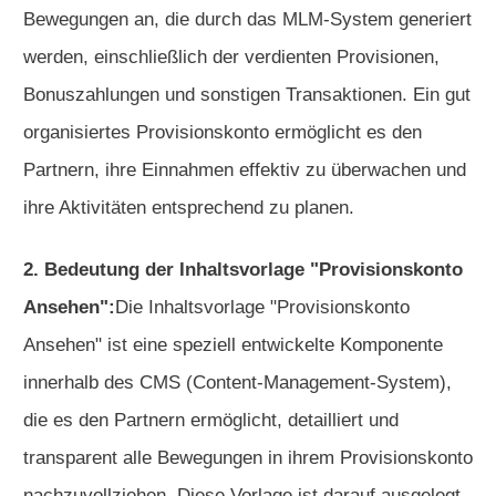
Bewegungen an, die durch das MLM-System generiert
werden, einschließlich der verdienten Provisionen,
Bonuszahlungen und sonstigen Transaktionen. Ein gut
organisiertes Provisionskonto ermöglicht es den
Partnern, ihre Einnahmen effektiv zu überwachen und
ihre Aktivitäten entsprechend zu planen.
2. Bedeutung der Inhaltsvorlage "Provisionskonto
Ansehen":
Die Inhaltsvorlage "Provisionskonto
Ansehen" ist eine speziell entwickelte Komponente
innerhalb des CMS (Content-Management-System),
die es den Partnern ermöglicht, detailliert und
transparent alle Bewegungen in ihrem Provisionskonto
nachzuvollziehen. Diese Vorlage ist darauf ausgelegt,