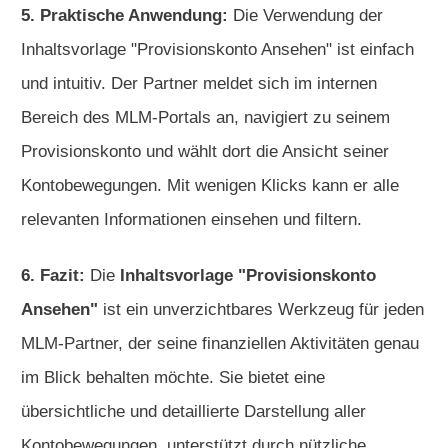
5. Praktische Anwendung:
Die Verwendung der
Inhaltsvorlage "Provisionskonto Ansehen" ist einfach
und intuitiv. Der Partner meldet sich im internen
Bereich des MLM-Portals an, navigiert zu seinem
Provisionskonto und wählt dort die Ansicht seiner
Kontobewegungen. Mit wenigen Klicks kann er alle
relevanten Informationen einsehen und filtern.
6. Fazit:
Die
Inhaltsvorlage "Provisionskonto
Ansehen"
ist ein unverzichtbares Werkzeug für jeden
MLM-Partner, der seine finanziellen Aktivitäten genau
im Blick behalten möchte. Sie bietet eine
übersichtliche und detaillierte Darstellung aller
Kontobewegungen, unterstützt durch nützliche