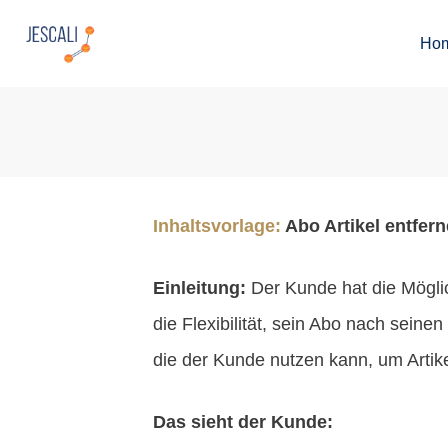
Ho
Inhaltsvorlage:
Abo Artikel entfer
Einleitung:
Der Kunde hat die Möglic
die Flexibilität, sein Abo nach sein
die der Kunde nutzen kann, um Artik
Das sieht der Kunde: