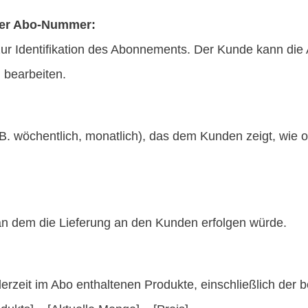
er Abo-Nummer:
ur Identifikation des Abonnements. Der Kunde kann d
bearbeiten.
z.B. wöchentlich, monatlich), das dem Kunden zeigt, wie 
an dem die Lieferung an den Kunden erfolgen würde.
 derzeit im Abo enthaltenen Produkte, einschließlich der