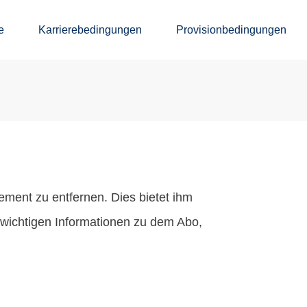
e
Karrierebedingungen
Provisionbedingungen
ment zu entfernen. Dies bietet ihm
e wichtigen Informationen zu dem Abo,