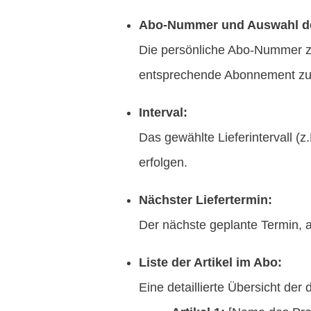
Abo-Nummer und Auswahl d
Die persönliche Abo-Nummer z
entsprechende Abonnement zu 
Interval:
Das gewählte Lieferintervall (
erfolgen.
Nächster Liefertermin:
Der nächste geplante Termin, 
Liste der Artikel im Abo:
Eine detaillierte Übersicht der