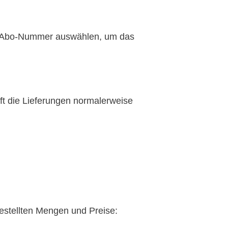
ie Abo-Nummer auswählen, um das
oft die Lieferungen normalerweise
 bestellten Mengen und Preise: