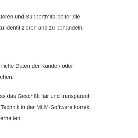
toren und Supportmitarbeiter die
u identifizieren und zu behandeln.
sönliche Daten der Kunden oder
echen.
ss das Geschäft fair und transparent
e Technik in der MLM-Software korrekt
erhalten.