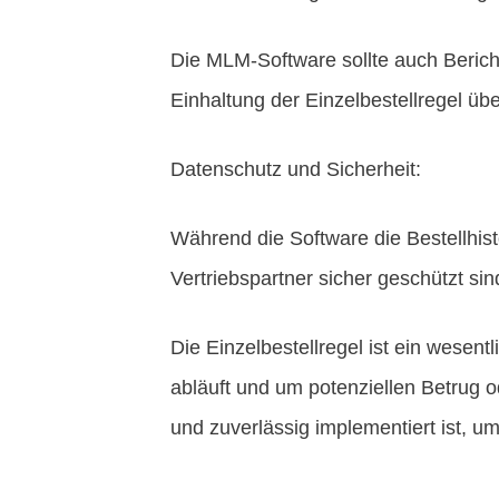
Die MLM-Software sollte auch Bericht
Einhaltung der Einzelbestellregel üb
Datenschutz und Sicherheit:
Während die Software die Bestellhisto
Vertriebspartner sicher geschützt 
Die Einzelbestellregel ist ein wesen
abläuft und um potenziellen Betrug o
und zuverlässig implementiert ist, u