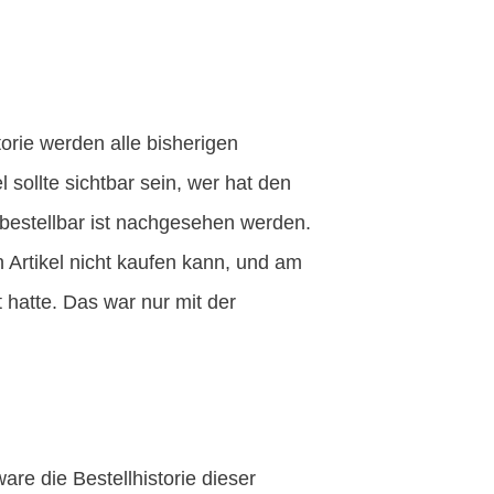
torie werden alle bisherigen
l sollte sichtbar sein, wer hat den
 bestellbar ist nachgesehen werden.
 Artikel nicht kaufen kann, und am
hatte. Das war nur mit der
re die Bestellhistorie dieser