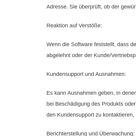
Adresse. Sie überprüft, ob der gewüns
Reaktion auf Verstöße:
Wenn die Software feststellt, dass de
abgelehnt oder der Kunde/Vertriebspa
Kundensupport und Ausnahmen:
Es kann Ausnahmen geben, in denen Ku
bei Beschädigung des Produkts oder e
den Kundensupport zu kontaktieren, 
Berichterstellung und Überwachung: