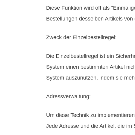
Diese Funktion wird oft als "Einmalig
Bestellungen desselben Artikels von 
Zweck der Einzelbestellregel:
Die Einzelbestellregel ist ein Siche
System einen bestimmten Artikel nic
System auszunutzen, indem sie mehr
Adressverwaltung:
Um diese Technik zu implementieren,
Jede Adresse und die Artikel, die im