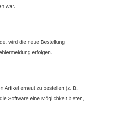
en war.
rde, wird die neue Bestellung
Fehlermeldung erfolgen.
Artikel erneut zu bestellen (z. B.
ie Software eine Möglichkeit bieten,