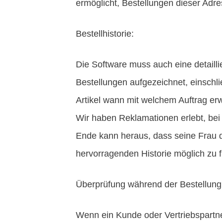
ermöglicht, Bestellungen dieser Adr
Bestellhistorie:
Die Software muss auch eine detaillie
Bestellungen aufgezeichnet, einschließ
Artikel wann mit welchem Auftrag er
Wir haben Reklamationen erlebt, bei
Ende kann heraus, dass seine Frau d
hervorragenden Historie möglich zu f
Überprüfung während der Bestellung
Wenn ein Kunde oder Vertriebspartner