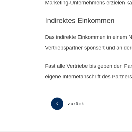
Marketing-Unternehmens erzielen ka
Indirektes Einkommen
Das indirekte Einkommen in einem N
Vertriebspartner sponsert und an de
Fast alle Vertriebe bis geben den Pa
eigene Internetanschrift des Partner
zurück