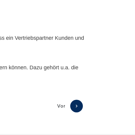
ss ein Vertriebspartner Kunden und
gern können. Dazu gehört u.a. die
Vor