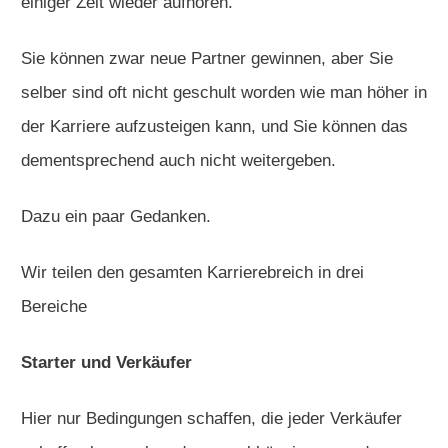
einiger Zeit wieder aufhören.
Sie können zwar neue Partner gewinnen, aber Sie
selber sind oft nicht geschult worden wie man höher in
der Karriere aufzusteigen kann, und Sie können das
dementsprechend auch nicht weitergeben.
Dazu ein paar Gedanken.
Wir teilen den gesamten Karrierebreich in drei
Bereiche
Starter und Verkäufer
Hier nur Bedingungen schaffen, die jeder Verkäufer