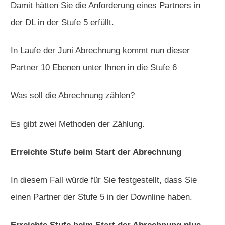
Damit hätten Sie die Anforderung eines Partners in
der DL in der Stufe 5 erfüllt.
In Laufe der Juni Abrechnung kommt nun dieser
Partner 10 Ebenen unter Ihnen in die Stufe 6
Was soll die Abrechnung zählen?
Es gibt zwei Methoden der Zählung.
Erreichte Stufe beim Start der Abrechnung
In diesem Fall würde für Sie festgestellt, dass Sie
einen Partner der Stufe 5 in der Downline haben.