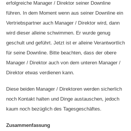
erfolgreiche Manager / Direktor seiner Downline
führen. In dem Moment wenn aus seiner Downline ein
Vertriebspartner auch Manager / Direktor wird, dann
wird dieser alleine schwimmen. Er wurde genug
geschult und geführt. Jetzt ist er alleine Verantwortlich
für seine Downline. Bitte beachten, dass der obere
Manager / Direktor auch von dem unteren Manager /
Direktor etwas verdienen kann.
Diese beiden Manager / Direktoren werden sicherlich
noch Kontakt halten und Dinge austauschen, jedoch
kaum noch bezüglich des Tagesgeschäftes.
Zusammenfassung