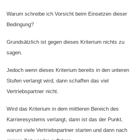
Warum schreibe ich Vorsicht beim Einsetzen dieser
Bedingung?
Grundsätzlich ist gegen dieses Kriterium nichts zu
sagen.
Jedoch wenn dieses Kriterium bereits in den unteren
Stufen verlangt wird, dann schaffen das viel
Vertriebspartner nicht.
Wird das Kriterium in dem mittleren Bereich des
Karrieresystems verlangt, dann ist das der Punkt,
warum viele Vertriebspartner starten und dann nach