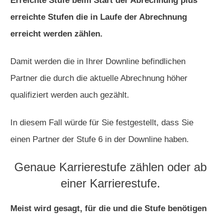
Erreichte Stufe beim Start der Abrechnung plus
erreichte Stufen die in Laufe der Abrechnung
erreicht werden zählen.
Damit werden die in Ihrer Downline befindlichen
Partner die durch die aktuelle Abrechnung höher
qualifiziert werden auch gezählt.
In diesem Fall würde für Sie festgestellt, dass Sie
einen Partner der Stufe 6 in der Downline haben.
Genaue Karrierestufe zählen oder ab
einer Karrierestufe.
Meist wird gesagt, für die und die Stufe benötigen