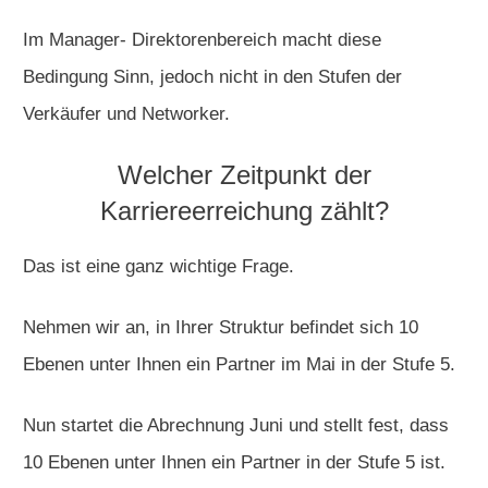
Im Manager- Direktorenbereich macht diese
Bedingung Sinn, jedoch nicht in den Stufen der
Verkäufer und Networker.
Welcher Zeitpunkt der
Karriereerreichung zählt?
Das ist eine ganz wichtige Frage.
Nehmen wir an, in Ihrer Struktur befindet sich 10
Ebenen unter Ihnen ein Partner im Mai in der Stufe 5.
Nun startet die Abrechnung Juni und stellt fest, dass
10 Ebenen unter Ihnen ein Partner in der Stufe 5 ist.