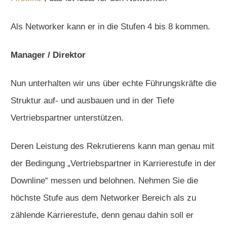
Als Networker kann er in die Stufen 4 bis 8 kommen.
Manager / Direktor
Nun unterhalten wir uns über echte Führungskräfte die
Struktur auf- und ausbauen und in der Tiefe
Vertriebspartner unterstützen.
Deren Leistung des Rekrutierens kann man genau mit
der Bedingung „Vertriebspartner in Karrierestufe in der
Downline“ messen und belohnen. Nehmen Sie die
höchste Stufe aus dem Networker Bereich als zu
zählende Karrierestufe, denn genau dahin soll er