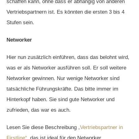
schaffen kann, ohne dass er abhängig von anderen
Vertriebspartnern ist. Es könnten die ersten 3 bis 4
Stufen sein.
Networker
Hier nun zusätzlich einführen, dass das belohnt wird,
was er als Networker ausführen soll. Er soll weitere
Networker gewinnen. Nur wenige Networker sind
tatsächliche Führungskräfte. Das bitte immer im
Hinterkopf haben. Sie sind gute Networker und
zufrieden, das war es auch.
Lesen Sie diese Beschreibung
„Vertriebspartner in
Firstline“
, das ist ideal für den Networker.