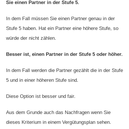
Sie einen Partner in der Stufe 5.
In dem Fall müssen Sie einen Partner genau in der
Stufe 5 haben. Hat ein Partner eine höhere Stufe, so
würde der nicht zählen.
Besser ist, einen Partner in der Stufe 5 oder höher.
In dem Fall werden die Partner gezählt die in der Stufe
5 und in einer höheren Stufe sind.
Diese Option ist besser und fair.
Aus dem Grunde auch das Nachfragen wenn Sie
dieses Kriterium in einem Vergütungsplan sehen.