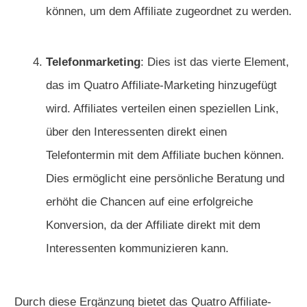
können, um dem Affiliate zugeordnet zu werden.
Telefonmarketing
: Dies ist das vierte Element,
das im Quatro Affiliate-Marketing hinzugefügt
wird. Affiliates verteilen einen speziellen Link,
über den Interessenten direkt einen
Telefontermin mit dem Affiliate buchen können.
Dies ermöglicht eine persönliche Beratung und
erhöht die Chancen auf eine erfolgreiche
Konversion, da der Affiliate direkt mit dem
Interessenten kommunizieren kann.
Durch diese Ergänzung bietet das Quatro Affiliate-