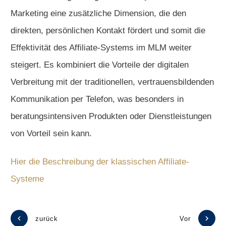
Marketing eine zusätzliche Dimension, die den
direkten, persönlichen Kontakt fördert und somit die
Effektivität des Affiliate-Systems im MLM weiter
steigert. Es kombiniert die Vorteile der digitalen
Verbreitung mit der traditionellen, vertrauensbildenden
Kommunikation per Telefon, was besonders in
beratungsintensiven Produkten oder Dienstleistungen
von Vorteil sein kann.
Hier die Beschreibung der klassischen Affiliate-
Systeme
zurück
Vor