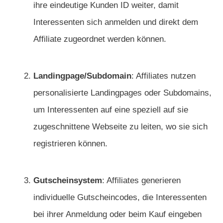
ihre eindeutige Kunden ID weiter, damit
Interessenten sich anmelden und direkt dem
Affiliate zugeordnet werden können.
Landingpage/Subdomain
: Affiliates nutzen
personalisierte Landingpages oder Subdomains,
um Interessenten auf eine speziell auf sie
zugeschnittene Webseite zu leiten, wo sie sich
registrieren können.
Gutscheinsystem
: Affiliates generieren
individuelle Gutscheincodes, die Interessenten
bei ihrer Anmeldung oder beim Kauf eingeben