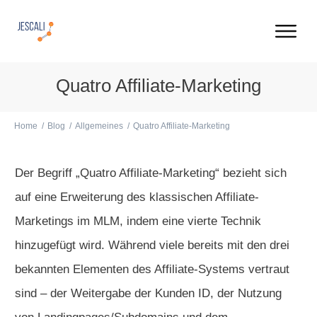
Quatro Affiliate-Marketing
Home
/
Blog
/
Allgemeines
/
Quatro Affiliate-Marketing
Der Begriff „Quatro Affiliate-Marketing“ bezieht sich
auf eine Erweiterung des klassischen Affiliate-
Marketings im MLM, indem eine vierte Technik
hinzugefügt wird. Während viele bereits mit den drei
bekannten Elementen des Affiliate-Systems vertraut
sind – der Weitergabe der Kunden ID, der Nutzung