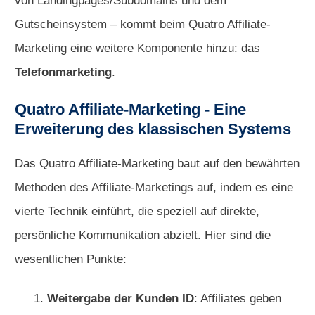
von Landingpages/Subdomains und dem
Gutscheinsystem – kommt beim Quatro Affiliate-
Marketing eine weitere Komponente hinzu: das
Telefonmarketing
.
Quatro Affiliate-Marketing - Eine
Erweiterung des klassischen Systems
Das Quatro Affiliate-Marketing baut auf den bewährten
Methoden des Affiliate-Marketings auf, indem es eine
vierte Technik einführt, die speziell auf direkte,
persönliche Kommunikation abzielt. Hier sind die
wesentlichen Punkte:
Weitergabe der Kunden ID
: Affiliates geben